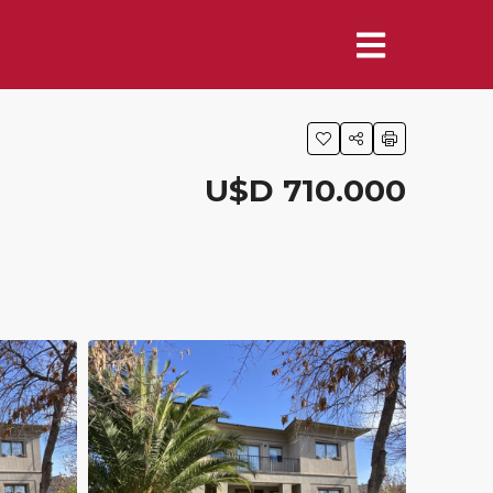
U$D 710.000