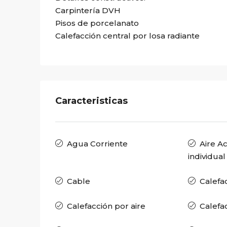
Carpintería DVH
Pisos de porcelanato
Calefacción central por losa radiante
Caracteristicas
Agua Corriente
Aire A
individual
Cable
Calefa
Calefacción por aire
Calefa