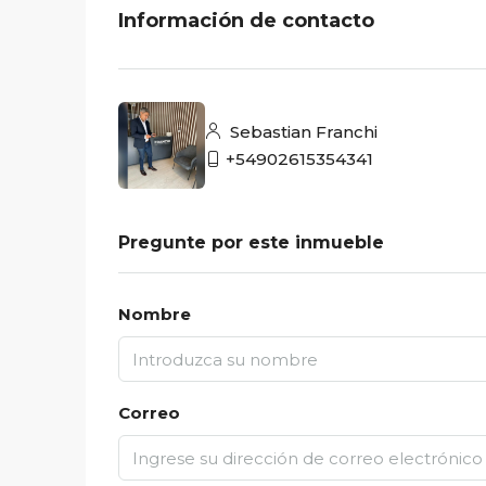
Información de contacto
Sebastian Franchi
+54902615354341
Pregunte por este inmueble
Nombre
Correo