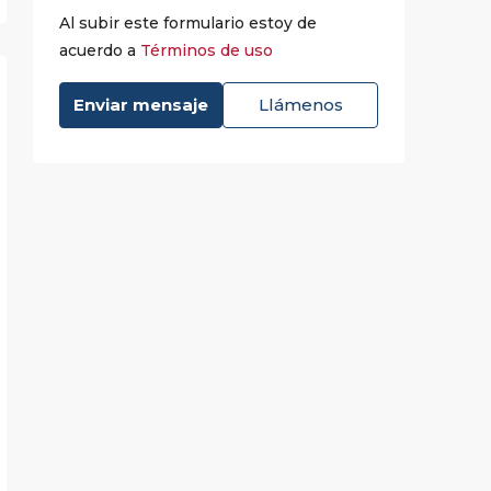
Al subir este formulario estoy de
acuerdo a
Términos de uso
Enviar mensaje
Llámenos