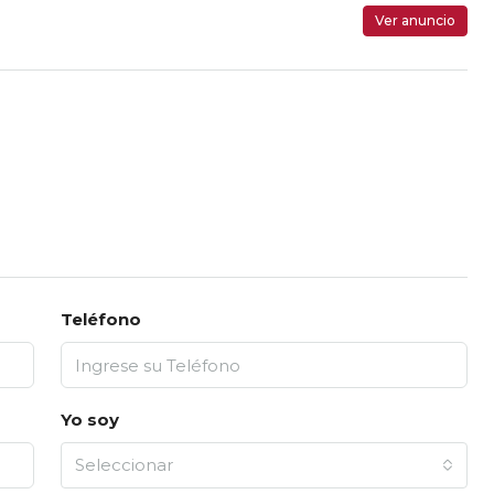
Ver anuncio
Teléfono
Yo soy
Seleccionar