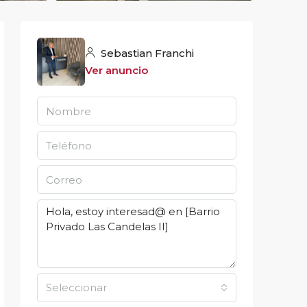
Sebastian Franchi
Ver anuncio
Seleccionar