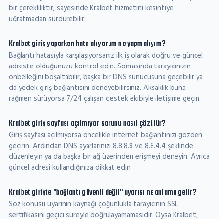
bir gerekliliktir; sayesinde Kralbet hizmetini kesintiye
uğratmadan sürdürebilir.
Kralbet giriş yaparken hata alıyorum ne yapmalıyım?
Bağlantı hatasıyla karşılaşıyorsanız ilk iş olarak doğru ve güncel
adreste olduğunuzu kontrol edin. Sonrasında tarayıcınızın
önbelleğini boşaltabilir, başka bir DNS sunucusuna geçebilir ya
da yedek giriş bağlantısını deneyebilirsiniz. Aksaklık buna
rağmen sürüyorsa 7/24 çalışan destek ekibiyle iletişime geçin.
Kralbet giriş sayfası açılmıyor sorunu nasıl çözülür?
Giriş sayfası açılmıyorsa öncelikle internet bağlantınızı gözden
geçirin. Ardından DNS ayarlarınızı 8.8.8.8 ve 8.8.4.4 şeklinde
düzenleyin ya da başka bir ağ üzerinden erişmeyi deneyin. Ayrıca
güncel adresi kullandığınıza dikkat edin.
Kralbet girişte "bağlantı güvenli değil" uyarısı ne anlama gelir?
Söz konusu uyarının kaynağı çoğunlukla tarayıcının SSL
sertifikasını geçici süreyle doğrulayamamasıdır. Oysa Kralbet,