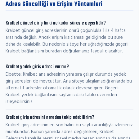
Adres Güncelliği ve Erişim Yöntemleri
Kralbet güncel giriş linki ne kadar süreyle geçerlidir?
Kralbet güncel giriş adreslerinin ömrü çoğunlukla 1 ila 4 hafta
arasında değişir. Ancak erişim kısıtlaması geldiğinde bu süre
daha da kısalabilir. Bu nedenle siteye her uğradığınızda geçerli
Kralbet bağlantısını buradan doğrulamanız faydalı olacaktır.
Kralbet yedek giriş adresi var mı?
Elbette; Kralbet ana adresinin yanı sıra çalışır durumda yedek
giriş adresleri de mevcuttur. Ana siteye ulaşılamadığı anlarda bu
alternatif adresler otomatik olarak devreye girer. Geçerli
Kralbet yedek bağlantısını sayfamızdaki tablo üzerinden
izleyebilirsiniz.
Kralbet giriş adresini nereden takip edebilirim?
Kralbet giriş adresinin en son halini bu sayfa aracılığıyla izlemeniz
mümkündür. Bunun yanında adres değişiklikleri, Kralbet
Telegram kanalı ile resmi sosyal medya hesaplarından da anında