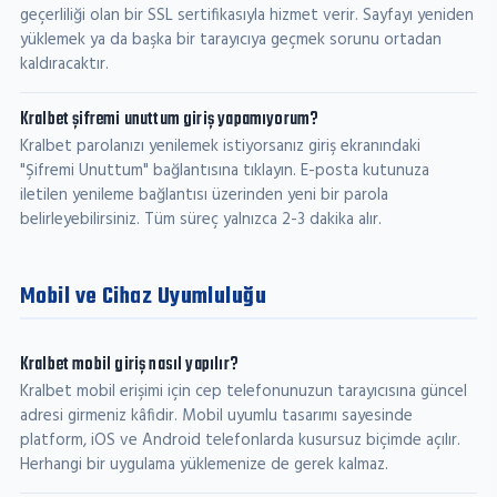
geçerliliği olan bir SSL sertifikasıyla hizmet verir. Sayfayı yeniden
yüklemek ya da başka bir tarayıcıya geçmek sorunu ortadan
kaldıracaktır.
Kralbet şifremi unuttum giriş yapamıyorum?
Kralbet parolanızı yenilemek istiyorsanız giriş ekranındaki
"Şifremi Unuttum" bağlantısına tıklayın. E-posta kutunuza
iletilen yenileme bağlantısı üzerinden yeni bir parola
belirleyebilirsiniz. Tüm süreç yalnızca 2-3 dakika alır.
Mobil ve Cihaz Uyumluluğu
Kralbet mobil giriş nasıl yapılır?
Kralbet mobil erişimi için cep telefonunuzun tarayıcısına güncel
adresi girmeniz kâfidir. Mobil uyumlu tasarımı sayesinde
platform, iOS ve Android telefonlarda kusursuz biçimde açılır.
Herhangi bir uygulama yüklemenize de gerek kalmaz.