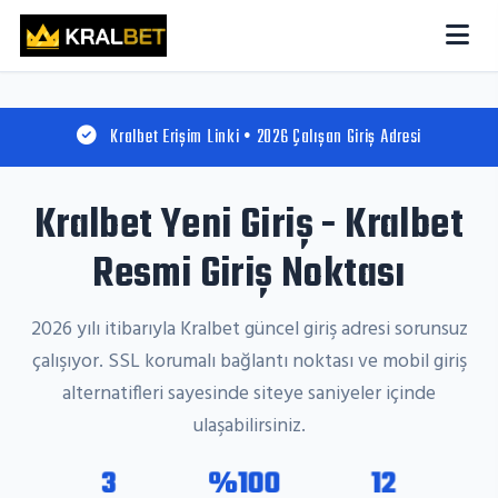
Kralbet Erişim Linki • 2026 Çalışan Giriş Adresi
Kralbet Yeni Giriş - Kralbet
Resmi Giriş Noktası
2026 yılı itibarıyla Kralbet güncel giriş adresi sorunsuz
çalışıyor. SSL korumalı bağlantı noktası ve mobil giriş
alternatifleri sayesinde siteye saniyeler içinde
ulaşabilirsiniz.
3
%100
12