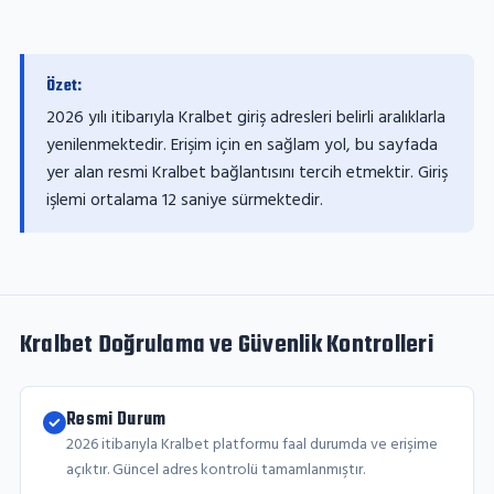
Özet:
2026 yılı itibarıyla Kralbet giriş adresleri belirli aralıklarla
yenilenmektedir. Erişim için en sağlam yol, bu sayfada
yer alan resmi Kralbet bağlantısını tercih etmektir. Giriş
işlemi ortalama 12 saniye sürmektedir.
Kralbet Doğrulama ve Güvenlik Kontrolleri
Resmi Durum
2026 itibarıyla Kralbet platformu faal durumda ve erişime
açıktır. Güncel adres kontrolü tamamlanmıştır.