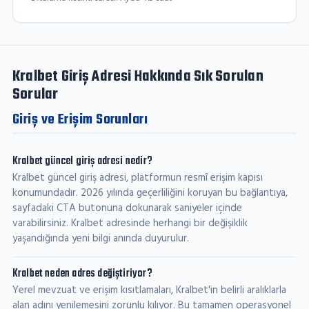
Kralbet Giriş Adresi Hakkında Sık Sorulan
Sorular
Giriş ve Erişim Sorunları
Kralbet güncel giriş adresi nedir?
Kralbet güncel giriş adresi, platformun resmî erişim kapısı
konumundadır. 2026 yılında geçerliliğini koruyan bu bağlantıya,
sayfadaki CTA butonuna dokunarak saniyeler içinde
varabilirsiniz. Kralbet adresinde herhangi bir değişiklik
yaşandığında yeni bilgi anında duyurulur.
Kralbet neden adres değiştiriyor?
Yerel mevzuat ve erişim kısıtlamaları, Kralbet'in belirli aralıklarla
alan adını yenilemesini zorunlu kılıyor. Bu tamamen operasyonel