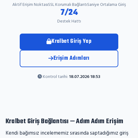
Aktif Erişim Noktası
SSL Korumalı Bağlantı
Saniye Ortalama Giriş
7/24
Destek Hattı
Kralbet Giriş Yap
Erişim Adımları
Kontrol tarihi:
18.07.2026 18:53
Kralbet Giriş Bağlantısı — Adım Adım Erişim
Kendi bağımsız incelememiz sırasında saptadığımız giriş