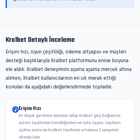
Kralbet Detaylı İnceleme
Erişim hızı, oyun çeşitliliği, ödeme altyapısı ve müşteri
desteği başlıklarıyla Kralbet platformunu enine boyuna
ele aldık. Kralbet deneyimini aşama aşama mercek altına
alırken, Kralbet kullanıcılarının en sık merak ettiği
konuları da aşağıdaki değerlendirmede topladık.
Erişim Hızı
En düşük gecikme süresine sahip Kralbet giriş bağlantısı,
sistem tarafından kendiliğinden en üste taşınır. Sayfanın
açılma süresi ise Kralbet tarafında ortalama 2 saniyenin
altında kalır.