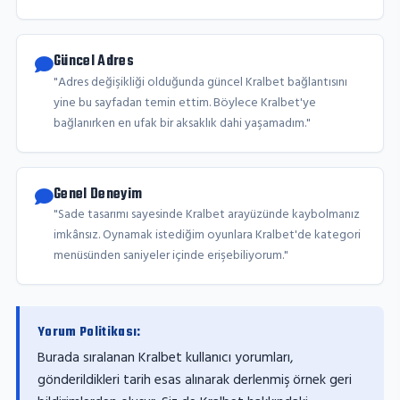
Güncel Adres
"Adres değişikliği olduğunda güncel Kralbet bağlantısını
yine bu sayfadan temin ettim. Böylece Kralbet'ye
bağlanırken en ufak bir aksaklık dahi yaşamadım."
Genel Deneyim
"Sade tasarımı sayesinde Kralbet arayüzünde kaybolmanız
imkânsız. Oynamak istediğim oyunlara Kralbet'de kategori
menüsünden saniyeler içinde erişebiliyorum."
Yorum Politikası:
Burada sıralanan Kralbet kullanıcı yorumları,
gönderildikleri tarih esas alınarak derlenmiş örnek geri