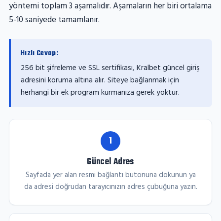
yöntemi toplam 3 aşamalıdır. Aşamaların her biri ortalama
5-10 saniyede tamamlanır.
Hızlı Cevap:
256 bit şifreleme ve SSL sertifikası, Kralbet güncel giriş
adresini koruma altına alır. Siteye bağlanmak için
herhangi bir ek program kurmanıza gerek yoktur.
1
Güncel Adres
Sayfada yer alan resmi bağlantı butonuna dokunun ya
da adresi doğrudan tarayıcınızın adres çubuğuna yazın.