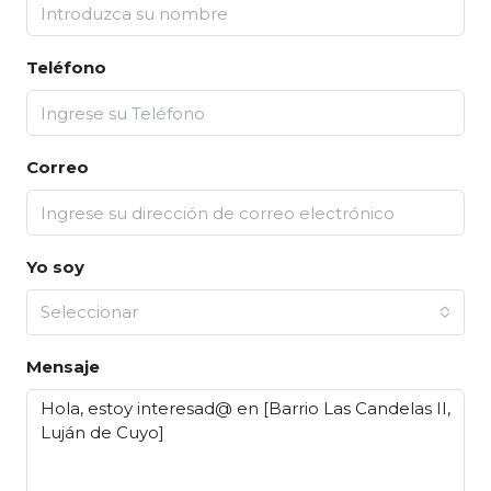
Teléfono
Correo
Yo soy
Seleccionar
Mensaje