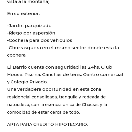
vista a la montaña)
En su exterior:
-Jardín parquizado
-Riego por aspersión
-Cochera para dos vehiculos
-Churrasquera en el mismo sector donde esta la
cochera
El Barrio cuenta con seguridad las 24hs. Club
House. Piscina. Canchas de tenis. Centro comercial
y Colegio Privado.
Una verdadera oportunidad en esta
zona
residencial consolidada, tranquila y rodeada de
naturaleza, con la esencia única de Chacras y la
comodidad de estar cerca de todo.
APTA PARA CRÉDITO HIPOTECARIO.