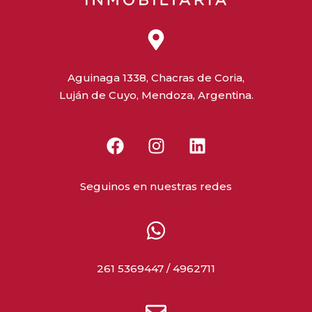
Aguinaga 1338, Chacras de Coria,
Luján de Cuyo, Mendoza, Argentina.
Seguinos en nuestras redes
261 5369447 / 4962711