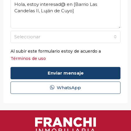
Seleccionar
Al subir este formulario estoy de acuerdo a
Términos de uso
Enviar mensaje
WhatsApp