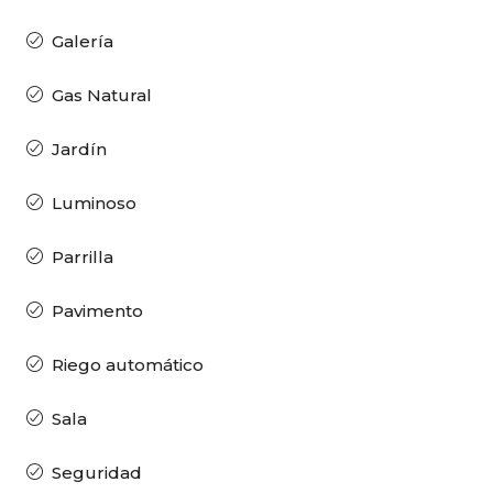
Galería
Gas Natural
Jardín
Luminoso
Parrilla
Pavimento
Riego automático
Sala
Seguridad