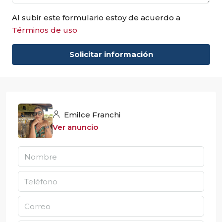
Al subir este formulario estoy de acuerdo a
Términos de uso
Solicitar información
Emilce Franchi
Ver anuncio