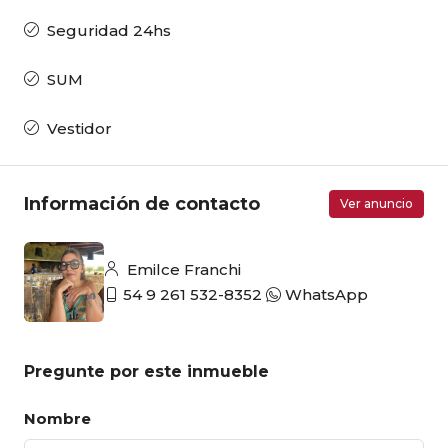
Seguridad 24hs
SUM
Vestidor
Información de contacto
Ver anuncio
Emilce Franchi
54 9 261 532-8352
WhatsApp
Pregunte por este inmueble
Nombre