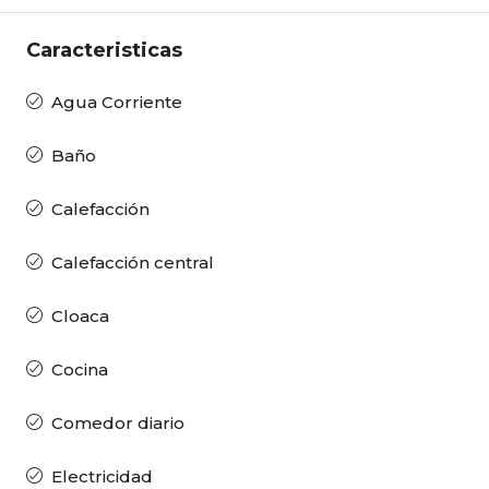
Caracteristicas
Agua Corriente
Baño
Calefacción
Calefacción central
Cloaca
Cocina
Comedor diario
Electricidad