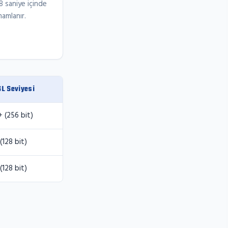
8 saniye içinde
amlanır.
L Seviyesi
 (256 bit)
(128 bit)
(128 bit)