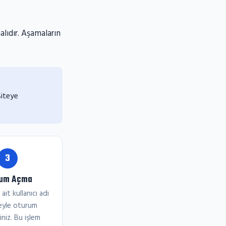
lıdır. Aşamaların
Siteye
3
rum Açma
ait kullanıcı adı
reyle oturum
siniz. Bu işlem