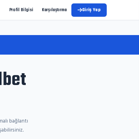
i
Profil Bilgisi
Karşılaştırma
Giriş Yap
lbet
ı
malı bağlantı
abilirsiniz.