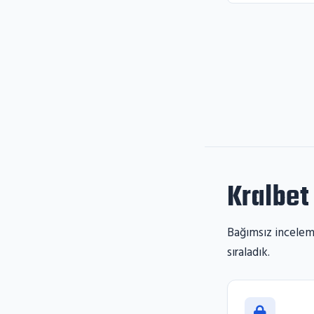
Kralbet
Bağımsız incelem
sıraladık.