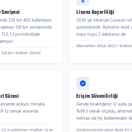
 Seviyesi
Lisans Geçerliliği
nda 256 bit AES kullanılıyor;
2026 yılı itibarıyla Curaçao ru
alaması 128 bit seviyesinde.
yürürlüktedir. Ruhsatın teyit 
a TLS 1.3 protokolüyle
topu topu 2 dakikanızı alır.
lınıyor.
Alternatifler: MGA, UKGC • Kralbe
 128 bit • Kralbet: 256 bit
ıt Süresi
Erişim Güvenilirliği
 saniyede açılıyor; hesaba
Geride bıraktığımız 12 ayda ça
8-12 saniye arasında
%99.3 olarak ölçüldü, alternat
noktası da hiç beklemeden de
 2.5 sn yüklenme • Kralbet: 1.2 sn
Ortalama kesinti süresi: Ayda 4.5 