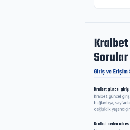
Kralbet
Sorular
Giriş ve Erişim
Kralbet güncel giriş
Kralbet güncel giri
bağlantıya, sayfada
değişiklik yaşandığı
Kralbet neden adres 