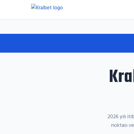
Kra
2026 yılı it
noktası ve 