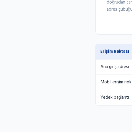
doğrudan tara
adres çubuğu
Erişim Noktası
Ana giriş adresi
Mobil erişim nok
Yedek bağlantı