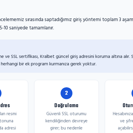
celememiz sırasında saptadığımız giriş yöntemi toplam 3 aşama
 5-10 saniyede tamamlanır.
e ve SSL sertifikası, Kralbet güncel giriş adresini koruma altına alır. 
 herhangi bir ek program kurmanıza gerek yoktur.
2
Adres
Doğrulama
Otu
lan resmi
Güvenli SSL oturumu
Hesabınıza 
utonuna
kendiliğinden devreye
ve şif
a adresi
girer; bu nedenle
açabilir