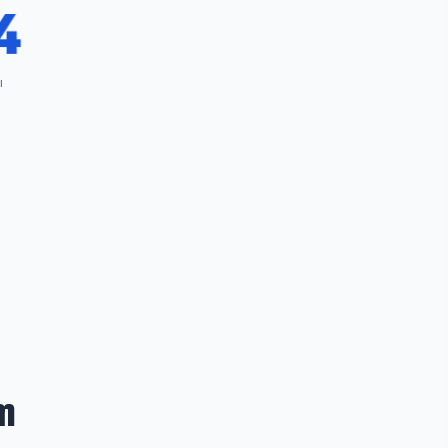
4
ı
m