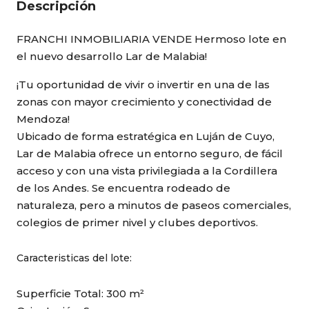
Descripción
FRANCHI INMOBILIARIA VENDE Hermoso lote en
el nuevo desarrollo Lar de Malabia!
¡Tu oportunidad de vivir o invertir en una de las
zonas con mayor crecimiento y conectividad de
Mendoza!
Ubicado de forma estratégica en Luján de Cuyo,
Lar de Malabia ofrece un entorno seguro, de fácil
acceso y con una vista privilegiada a la Cordillera
de los Andes. Se encuentra rodeado de
naturaleza, pero a minutos de paseos comerciales,
colegios de primer nivel y clubes deportivos.
Caracteristicas del lote:
Superficie Total: 300 m²