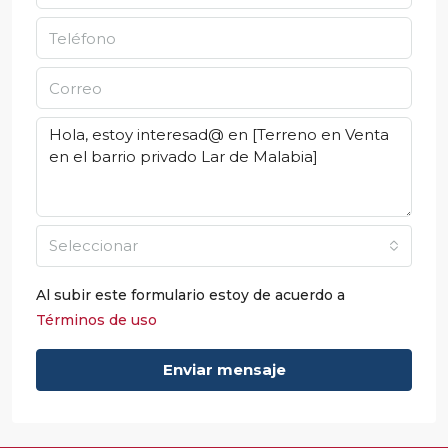
Seleccionar
Al subir este formulario estoy de acuerdo a
Términos de uso
Enviar mensaje