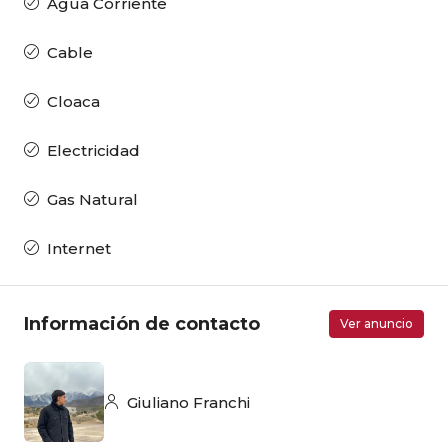
Agua Corriente
Cable
Cloaca
Electricidad
Gas Natural
Internet
Información de contacto
Ver anuncio
Giuliano Franchi