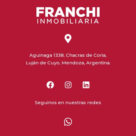
Aguinaga 1338, Chacras de Coria,
Luján de Cuyo, Mendoza, Argentina.
Seguinos en nuestras redes