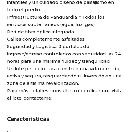
infantiles y un cuidado diseño de paisajismo en
todo el predio.
Infraestructura de Vanguardia: * Todos los
servicios subterráneos (agua, luz, gas).
Red de fibra óptica integrada.
Calles completamente asfaltadas.
Seguridad y Logística: 3 portales de
ingreso/egreso controlados con seguridad las 24
horas para una máxima fluidez y tranquilidad.
Un lote perfecto para construir una vida cómoda,
activa y segura, resguardando tu inversión en una
zona de altísima revalorización.
Para más detalles, consultas o coordinar una visita
al lote, contactame.
Caracteristicas