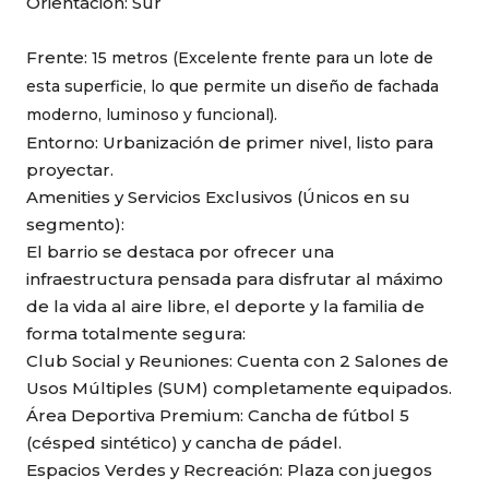
Orientación: Sur
Frente:
15 metros (Excelente frente para un lote de
esta superficie, lo que permite un diseño de fachada
moderno, luminoso y funcional).
Entorno: Urbanización de primer nivel, listo para
proyectar.
Amenities y Servicios Exclusivos (Únicos en su
segmento)
:
El barrio se destaca por ofrecer una
infraestructura pensada para disfrutar al máximo
de la vida al aire libre, el deporte y la familia de
forma totalmente segura:
Club Social y Reuniones: Cuenta con 2 Salones de
Usos Múltiples (SUM) completamente equipados.
Área Deportiva Premium: Cancha de fútbol 5
(césped sintético) y cancha de pádel.
Espacios Verdes y Recreación: Plaza con juegos