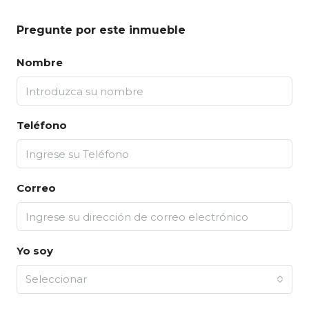
Pregunte por este inmueble
Nombre
Teléfono
Correo
Yo soy
Seleccionar