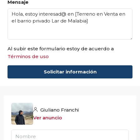
Mensaje
Al subir este formulario estoy de acuerdo a
Términos de uso
Solicitar información
Giuliano Franchi
Ver anuncio