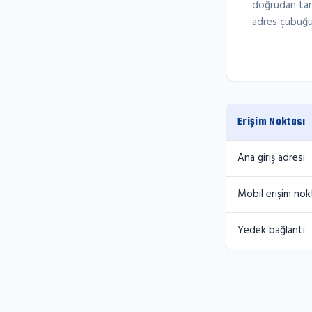
doğrudan tara
adres çubuğu
Erişim Noktası
Ana giriş adresi
Mobil erişim nok
Yedek bağlantı