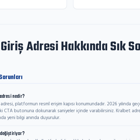
 Giriş Adresi Hakkında Sık S
 Sorunları
 adresi nedir?
ş adresi, platformun resmî erişim kapısı konumundadır. 2026 yılında geçe
ki CTA butonuna dokunarak saniyeler içinde varabilirsiniz. Kralbet adr
nda yeni bilgi anında duyurulur.
değiştiriyor?