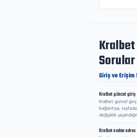
Kralbet
Sorular
Giriş ve Erişim
Kralbet güncel giriş
Kralbet güncel giri
bağlantıya, sayfada
değişiklik yaşandığı
Kralbet neden adres 