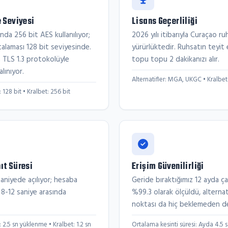
 Seviyesi
Lisans Geçerliliği
nda 256 bit AES kullanılıyor;
2026 yılı itibarıyla Curaçao ru
alaması 128 bit seviyesinde.
yürürlüktedir. Ruhsatın teyit 
a TLS 1.3 protokolüyle
topu topu 2 dakikanızı alır.
lınıyor.
Alternatifler: MGA, UKGC • Kralbe
 128 bit • Kralbet: 256 bit
ıt Süresi
Erişim Güvenilirliği
 saniyede açılıyor; hesaba
Geride bıraktığımız 12 ayda ça
8-12 saniye arasında
%99.3 olarak ölçüldü, alternat
noktası da hiç beklemeden de
 2.5 sn yüklenme • Kralbet: 1.2 sn
Ortalama kesinti süresi: Ayda 4.5 