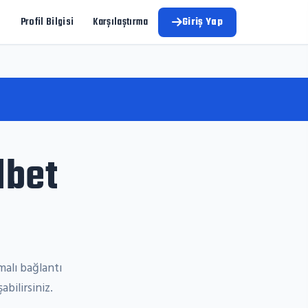
i
Profil Bilgisi
Karşılaştırma
Giriş Yap
lbet
ı
malı bağlantı
abilirsiniz.