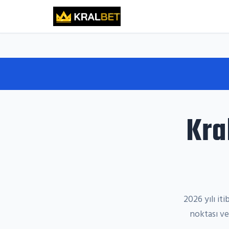
Kra
2026 yılı it
noktası ve 