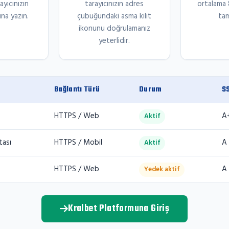
yıcınızın
tarayıcınızın adres
ortalama 
na yazın.
çubuğundaki asma kilit
tam
ikonunu doğrulamanız
yeterlidir.
Bağlantı Türü
Durum
SS
HTTPS / Web
A+
Aktif
tası
HTTPS / Mobil
A 
Aktif
HTTPS / Web
A 
Yedek aktif
Kralbet Platformuna Giriş