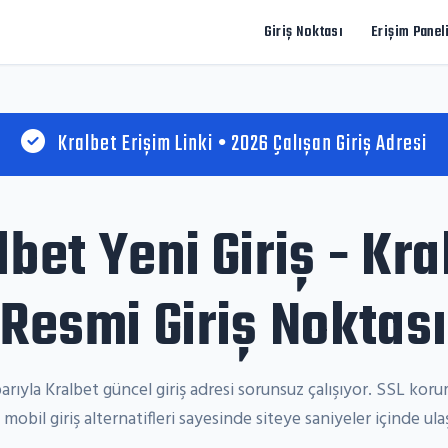
Giriş Noktası
Erişim Panel
Kralbet Erişim Linki • 2026 Çalışan Giriş Adresi
lbet Yeni Giriş - Kra
Resmi Giriş Noktas
ibarıyla Kralbet güncel giriş adresi sorunsuz çalışıyor. SSL koru
mobil giriş alternatifleri sayesinde siteye saniyeler içinde ulaş