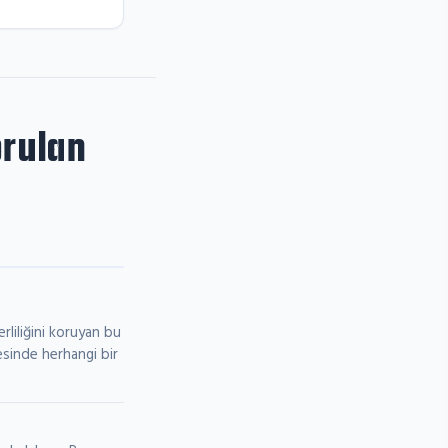
orulan
rliliğini koruyan bu
esinde herhangi bir