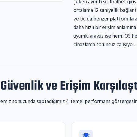
çeken ayrıntı şu: Kralbet giriş
ortalama 12 saniyelik bağlantı
ve bu da benzer platformlara
daha hızlı bir erişim anlamına
uyumlu arayüz ise hem iOS h
cihazlarda sorunsuz çalışıyor.
 Güvenlik ve Erişim Karşılaş
emiz sonucunda saptadığımız 4 temel performans göstergesin