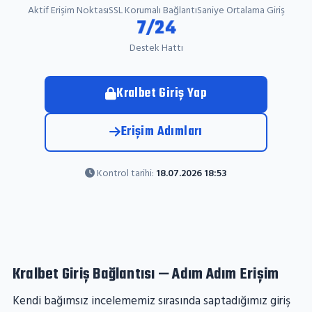
Aktif Erişim Noktası
SSL Korumalı Bağlantı
Saniye Ortalama Giriş
7/24
Destek Hattı
Kralbet Giriş Yap
Erişim Adımları
Kontrol tarihi:
18.07.2026 18:53
Kralbet Giriş Bağlantısı — Adım Adım Erişim
Kendi bağımsız incelememiz sırasında saptadığımız giriş