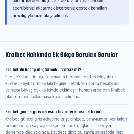
bildirimlerden oluşur. Siz de Kralbet hakkındaki
tecrübenizi aktarmak isterseniz destek kanalları
aracılığıyla bize ulaşabilirsiniz.
Kralbet Hakkında Ek Sıkça Sorulan Sorular
Kralbet'de hesap oluşturmak ücretsiz mi?
Evet, Kralbet'de üyelik açmanın herhangi bir bedeli yoktur.
Kralbet kayıt formundaki bilgileri ilettikten sonra hesabınız
yalnızca birkaç dakika içinde etkinleşir; hemen ardından Kralbet
platformunu kullanmaya koyulabilirsiniz.
Kralbet güncel giriş adresini favorilere nasıl eklerim?
Kralbet güncel giriş adresine eriştiğinizde, tarayıcınızın yer imleri
bölümüne bu sayfayı ekleyin. Kralbet bağlantısı ilerleyen
dönemde değiştiğinde, kaydettiğiniz bu sayfa sayesinde yeni