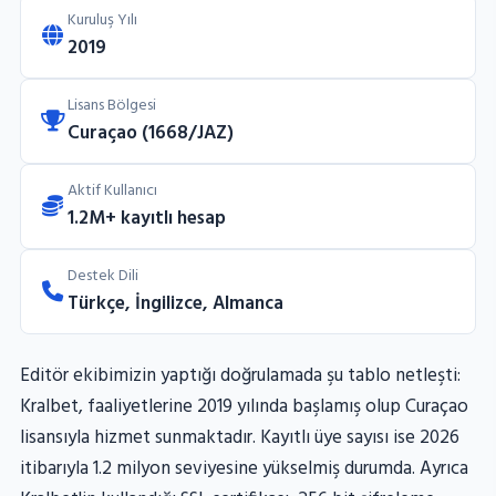
Kuruluş Yılı
2019
Lisans Bölgesi
Curaçao (1668/JAZ)
Aktif Kullanıcı
1.2M+ kayıtlı hesap
Destek Dili
Türkçe, İngilizce, Almanca
Editör ekibimizin yaptığı doğrulamada şu tablo netleşti:
Kralbet, faaliyetlerine 2019 yılında başlamış olup Curaçao
lisansıyla hizmet sunmaktadır. Kayıtlı üye sayısı ise 2026
itibarıyla 1.2 milyon seviyesine yükselmiş durumda. Ayrıca