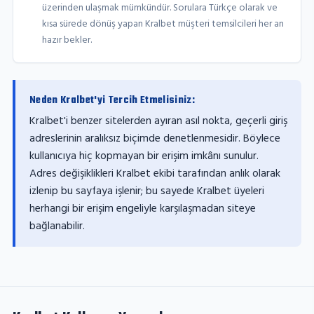
üzerinden ulaşmak mümkündür. Sorulara Türkçe olarak ve
kısa sürede dönüş yapan Kralbet müşteri temsilcileri her an
hazır bekler.
Neden Kralbet'yi Tercih Etmelisiniz:
Kralbet'i benzer sitelerden ayıran asıl nokta, geçerli giriş
adreslerinin aralıksız biçimde denetlenmesidir. Böylece
kullanıcıya hiç kopmayan bir erişim imkânı sunulur.
Adres değişiklikleri Kralbet ekibi tarafından anlık olarak
izlenip bu sayfaya işlenir; bu sayede Kralbet üyeleri
herhangi bir erişim engeliyle karşılaşmadan siteye
bağlanabilir.