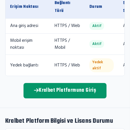
Bağlantı
SSL
Erişim Noktası
Durum
Türü
Sev
Ana giriş adresi
HTTPS / Web
A+ 
Aktif
Mobil erişim
HTTPS /
A (
Aktif
noktası
Mobil
Yedek
Yedek bağlantı
HTTPS / Web
A (
aktif
Kralbet Platformuna Giriş
Kralbet Platform Bilgisi ve Lisans Durumu