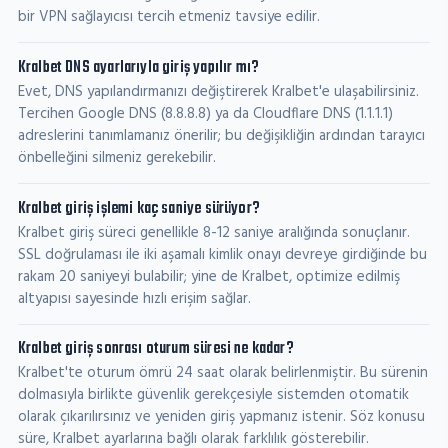
bir VPN sağlayıcısı tercih etmeniz tavsiye edilir.
Kralbet DNS ayarlarıyla giriş yapılır mı?
Evet, DNS yapılandırmanızı değiştirerek Kralbet'e ulaşabilirsiniz.
Tercihen Google DNS (8.8.8.8) ya da Cloudflare DNS (1.1.1.1)
adreslerini tanımlamanız önerilir; bu değişikliğin ardından tarayıcı
önbelleğini silmeniz gerekebilir.
Kralbet giriş işlemi kaç saniye sürüyor?
Kralbet giriş süreci genellikle 8-12 saniye aralığında sonuçlanır.
SSL doğrulaması ile iki aşamalı kimlik onayı devreye girdiğinde bu
rakam 20 saniyeyi bulabilir; yine de Kralbet, optimize edilmiş
altyapısı sayesinde hızlı erişim sağlar.
Kralbet giriş sonrası oturum süresi ne kadar?
Kralbet'te oturum ömrü 24 saat olarak belirlenmiştir. Bu sürenin
dolmasıyla birlikte güvenlik gerekçesiyle sistemden otomatik
olarak çıkarılırsınız ve yeniden giriş yapmanız istenir. Söz konusu
süre, Kralbet ayarlarına bağlı olarak farklılık gösterebilir.