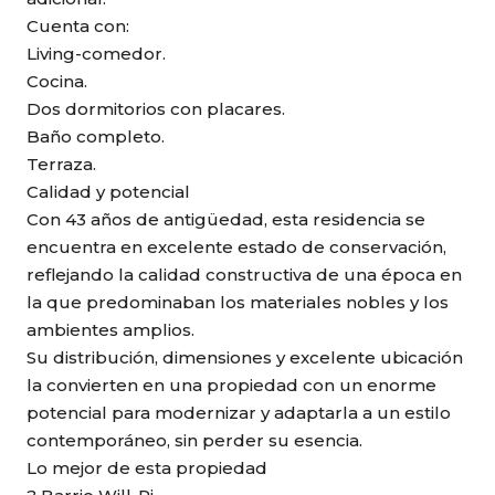
Cuenta con:
Living-comedor.
Cocina.
Dos dormitorios con placares.
Baño completo.
Terraza.
Calidad y potencial
Con 43 años de antigüedad, esta residencia se
encuentra en excelente estado de conservación,
reflejando la calidad constructiva de una época en
la que predominaban los materiales nobles y los
ambientes amplios.
Su distribución, dimensiones y excelente ubicación
la convierten en una propiedad con un enorme
potencial para modernizar y adaptarla a un estilo
contemporáneo, sin perder su esencia.
Lo mejor de esta propiedad