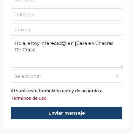
Seleccionar
Al subir este formulario estoy de acuerdo a
Términos de uso
Enviar mensaje