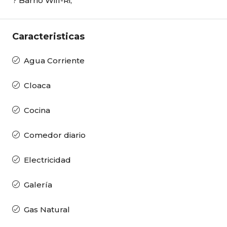
? Barrio Will-Ri,
Caracteristicas
Agua Corriente
Cloaca
Cocina
Comedor diario
Electricidad
Galería
Gas Natural