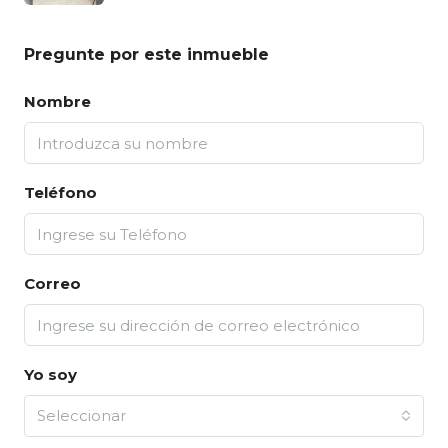
Pregunte por este inmueble
Nombre
Teléfono
Correo
Yo soy
Seleccionar