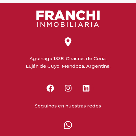
Aguinaga 1338, Chacras de Coria,
Luján de Cuyo, Mendoza, Argentina.
Seguinos en nuestras redes