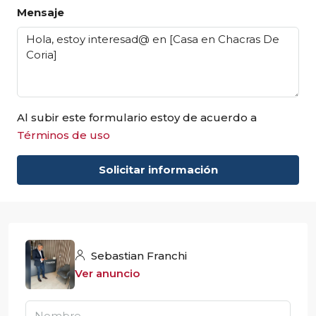
Mensaje
Al subir este formulario estoy de acuerdo a
Términos de uso
Solicitar información
Sebastian Franchi
Ver anuncio