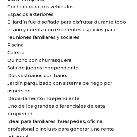
Cochera para dos vehículos.
Espacios exteriores
El jardín fue diseñado para disfrutar durante todo
el año y cuenta con excelentes espacios para
reuniones familiares y sociales.
Piscina.
Galería.
Quincho con churrasquera.
Sala de juegos independiente.
Dos vestuarios con baño.
Jardín parquizado con sistema de riego por
aspersión.
Departamento independiente
Uno de los grandes diferenciales de esta
propiedad.
Ideal para familiares, huéspedes, oficina
profesional o incluso para generar una renta
adicional.