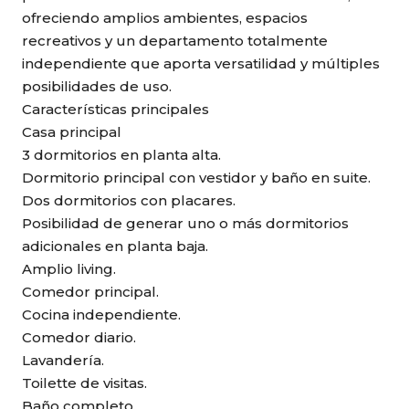
ofreciendo amplios ambientes, espacios
recreativos y un departamento totalmente
independiente que aporta versatilidad y múltiples
posibilidades de uso.
Características principales
Casa principal
3 dormitorios en planta alta.
Dormitorio principal con vestidor y baño en suite.
Dos dormitorios con placares.
Posibilidad de generar uno o más dormitorios
adicionales en planta baja.
Amplio living.
Comedor principal.
Cocina independiente.
Comedor diario.
Lavandería.
Toilette de visitas.
Baño completo.