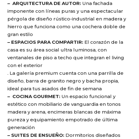
– ARQUITECTURA DE AUTOR:
Una fachada
imponente con líneas puras y una espectacular
pérgola de diseño rústico-industrial en madera y
hierro que funciona como una cochera doble de
gran estilo
– ESPACIOS PARA COMPARTIR:
El corazón de la
casa es su área social ultra luminosa, con
ventanales de piso a techo que integran el living
con el exterior
. La galería premium cuenta con una parrilla de
diseño, barra de granito negro y bacha propia,
ideal para tus asados de fin de semana
– COCINA GOURMET:
Un espacio funcional y
estético con mobiliario de vanguardia en tonos
madera y arena, encimeras blancas de máxima
pureza y equipamiento empotrado de última
generación
– SUITES DE ENSUEÑO:
Dormitorios diseñados