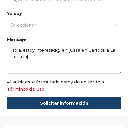
Yo soy
Seleccionar
Mensaje
Al subir este formulario estoy de acuerdo a
Términos de uso
Solicitar información