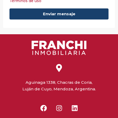
Términos de uso
Enviar mensaje
Aguinaga 1338, Chacras de Coria,
Luján de Cuyo, Mendoza, Argentina.