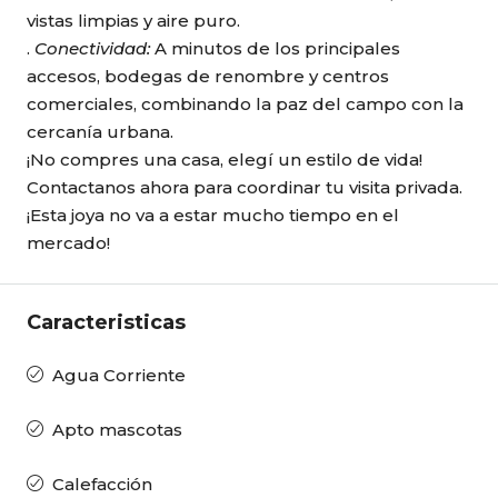
vistas limpias y aire puro.
.
Conectividad:
A minutos de los principales
accesos, bodegas de renombre y centros
comerciales, combinando la paz del campo con la
cercanía urbana.
¡No compres una casa, elegí un estilo de vida!
Contactanos ahora para coordinar tu visita privada.
¡Esta joya no va a estar mucho tiempo en el
mercado!
Caracteristicas
Agua Corriente
Apto mascotas
Calefacción