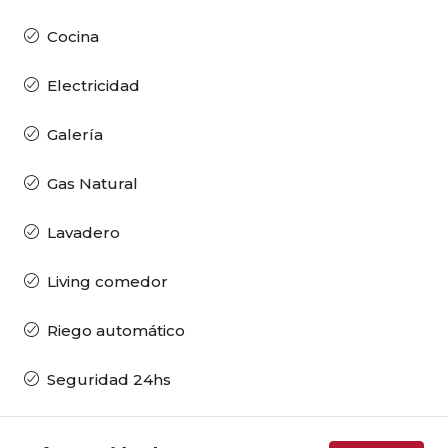
Cocina
Electricidad
Galería
Gas Natural
Lavadero
Living comedor
Riego automático
Seguridad 24hs