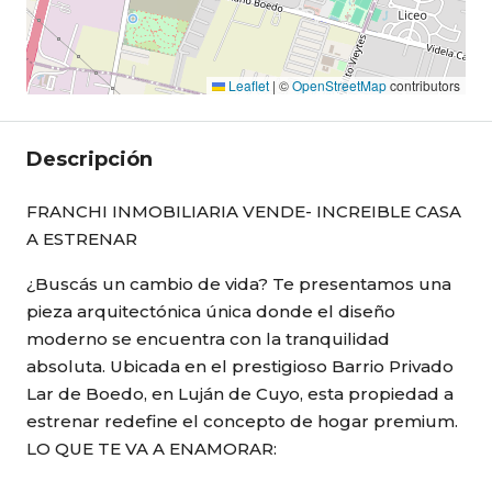
Leaflet
|
©
OpenStreetMap
contributors
Descripción
FRANCHI INMOBILIARIA VENDE- INCREIBLE CASA
A ESTRENAR
¿Buscás un cambio de vida? Te presentamos una
pieza arquitectónica única donde el diseño
moderno se encuentra con la tranquilidad
absoluta. Ubicada en el prestigioso Barrio Privado
Lar de Boedo, en Luján de Cuyo, esta propiedad a
estrenar redefine el concepto de hogar premium.
LO QUE TE VA A ENAMORAR: