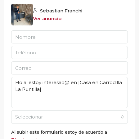
Sebastian Franchi
Ver anuncio
Seleccionar
Al subir este formulario estoy de acuerdo a