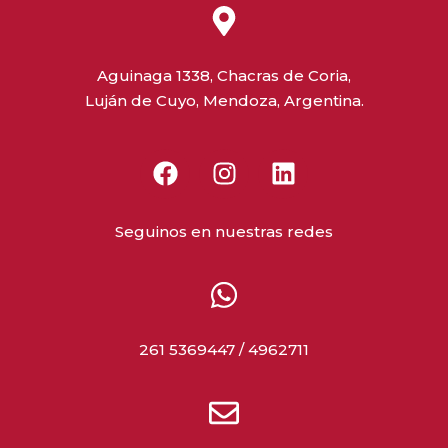
Aguinaga 1338, Chacras de Coria,
Luján de Cuyo, Mendoza, Argentina.
Seguinos en nuestras redes
261 5369447 / 4962711